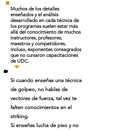
Muchos de los detalles
enseñados y el análisis
desarrollado en cada técnica de
los programas suelen estar más
allá del conocimiento de muchos
instructores, profesores,
maestros y competidores,
incluso, exponentes consagrados
que no cursaron capacitaciones
de UDC.
Si cuando enseñas una técnica
de golpeo, no hablas de
vectores de fuerza, tal vez te
falten conocimientos en el
striking.
Si enseñas lucha de piso y no