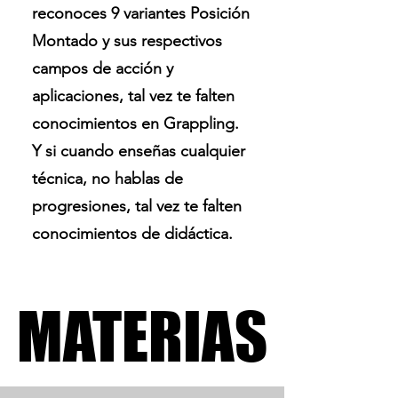
reconoces 9 variantes Posición
Montado y sus respectivos
campos de acción y
aplicaciones, tal vez te falten
conocimientos en Grappling.
Y si cuando enseñas cualquier
técnica, no hablas de
progresiones, tal vez te falten
conocimientos de didáctica.
MATERIAS
MATERIAS