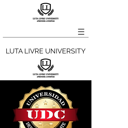
LUTA LIVRE UNIVERSITY