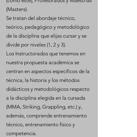
(como este), Profesorados y Maestrías
(Masters).
Se tratan del abordaje técnico,
teórico, pedagógico y metodológico
de la disciplina que elijas cursar y se
divide por niveles (1, 2 y 3).
Los Instructorados que tenemos en
nuestra propuesta académica se
centran en aspectos específicos de la
técnica, la historia y los métodos
didácticos y metodológicos respecto
a la disciplina elegida en la cursada
(MMA, Striking, Grappling, etc.) y,
además, comprende entrenamiento
técnico, entrenamiento físico y
competencia.