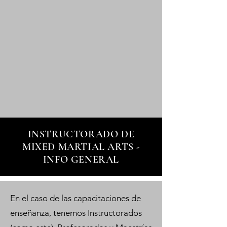
INSTRUCTORADO DE
MIXED MARTIAL ARTS -
INFO GENERAL
En el caso de las capacitaciones de
enseñanza, tenemos Instructorados