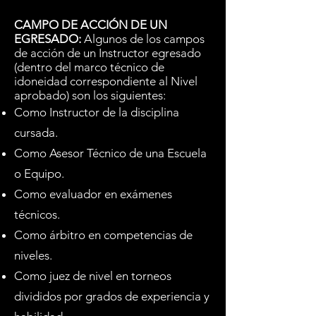
CAMPO DE ACCIÓN DE UN
EGRESADO:
Algunos de los campos
de acción de un Instructor egresado
(dentro del marco técnico de
idoneidad correspondiente al Nivel
aprobado) son los siguientes:
Como Instructor de la disciplina
cursada.
Como Asesor Técnico de una Escuela
o Equipo.
Como evaluador en exámenes
técnicos.
Como árbitro en competencias de
niveles.
Como juez de nivel en torneos
divididos por grados de experiencia y