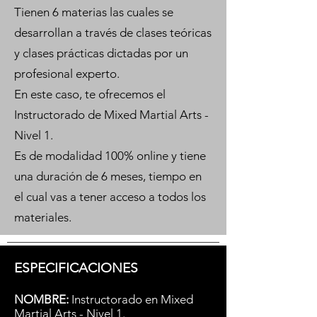
Tienen 6 materias las cuales se
desarrollan a través de clases teóricas
y clases prácticas dictadas por un
profesional experto.
En este caso, te ofrecemos el
Instructorado de Mixed Martial Arts -
Nivel 1.
Es de modalidad 100% online y tiene
una duración de 6 meses, tiempo en
el cual vas a tener acceso a todos los
materiales.
ESPECIFICACIONES
NOMBRE:
Instructorado en Mixed
Martial Arts - Nivel 1.