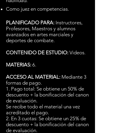
habilidad.
Como juez en competencias.
PLANIFICADO PARA:
Instructores,
Profesores, Maestros y alumnos
avanzados en artes marciales y
deportes de combate.
CONTENIDO DE ESTUDIO:
Videos.
MATERIAS:
6.
ACCESO AL MATERIAL:
Mediante 3
formas de pago.
1. Pago total: Se obtiene un 50% de
descuento + la bonificación del canon
de evaluación.
Se recibe todo el material una vez
acreditado el pago.
2. En 3 cuotas: Se obtiene un 25
% de
descuento + la bonificación del canon
de evaluación.