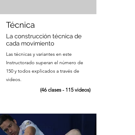
Técnica
La construcción técnica de
cada movimiento
Las técnicas y variantes en este
Instructorado superan el número de
150 y todos explicados a través de
videos.
(46 clases - 115 videos)