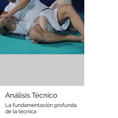
Análisis Técnico
La fundamentación profunda
de la técnica