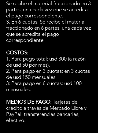
Se recibe el material fraccionado en 3
partes, una cada vez que se acredita
el pago correspondiente.
3. En 6 cuotas: Se recibe el material
fraccionado en 6 partes, una cada vez
que se acredita el pago
correspondiente.
COSTOS:
1. Para pago total: usd 300 (a razón
de usd 50 por mes).
2. Para pago en 3 cuotas: en 3 cuotas
de usd 150 mensuales.
3: Para pago en 6 cuotas: usd 100
mensuales.
MEDIOS DE PAGO:
Tarjetas de
crédito a través de Mercado Libre y
PayPal, transferencias bancarias,
efectivo.