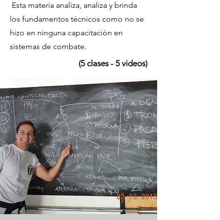
Esta materia analiza, analiza y brinda
los fundamentos técnicos como no se
hizo en ninguna capacitación en
sistemas de combate.
(5 clases - 5 videos)