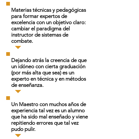
Materias técnicas y pedagógicas
para formar expertos de
excelencia con un objetivo claro:
cambiar el paradigma del
instructor de sistemas de
combate.
Dejando atrás la creencia de que
un idóneo con cierta graduación
(por más alta que sea) es un
experto en técnica y en métodos
de enseñanza.
Un Maestro con muchos años de
experiencia tal vez es un alumno
que ha sido mal enseñado y viene
repitiendo errores que tal vez
pudo pulir.