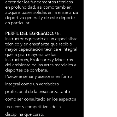
aprender los fundamentos técnicos
en profundidad, así como también,
adquirir bases sólidas en la enseñanza
deportiva general y de este deporte
en particular.
PERFIL DEL EGRESADO:
Un
Instructor egresado es un especialista
técnico y en enseñanza que recibió
mayor capacitación técnica e integral
que la gran mayoría de los
Instructores, Profesores y Maestros
del ambiente de las artes marciales y
deportes de combate.
Puede enseñar y asesorar en forma
integral como un verdadero
profesional de la enseñanza tanto
como ser consultado en los aspectos
técnicos y competitivos de la
disciplina que cursó.