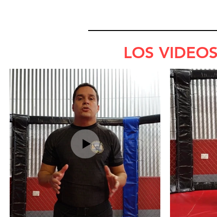
LOS VIDEOS