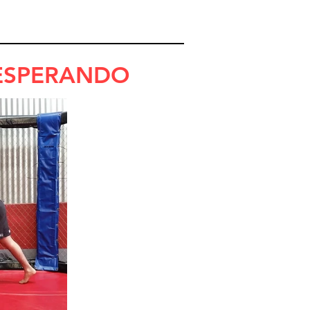
 ESPERANDO