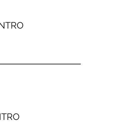
INTRO
NTRO