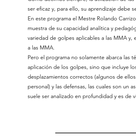
ser eficaz y, para ello, su aprendizaje debe s
En este programa el Mestre Rolando Carrizo
muestra de su capacidad analítica y pedagó
variedad de golpes aplicables a las MMA y, 
a las MMA.
Pero el programa no solamente abarca las t
aplicación de los golpes, sino que incluye lo
desplazamientos correctos (algunos de ellos
personal) y las defensas, las cuales son un 
suele ser analizado en profundidad y es de vi