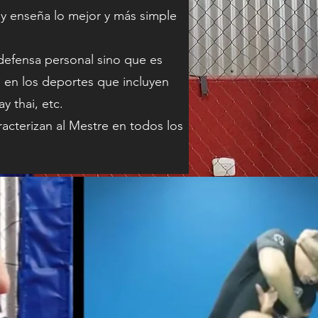
 y enseña lo mejor y más simple
defensa personal sino que es
 en los deportes que incluyen
y thai, etc.
racterizan al Mestre en todos los