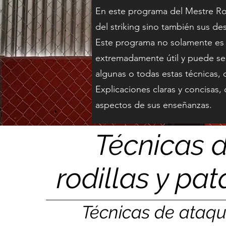
En este programa del Mestre Rol
del striking sino también sus de
Este programa no solamente es 
extremadamente útil y puede se
algunas o todas estas técnicas, 
Explicaciones claras y concisas,
aspectos de sus enseñanzas.
Técnicas 
rodillas y pa
Técnicas de ataqu