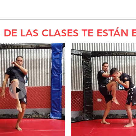
 DE LAS CLASES TE ESTÁN