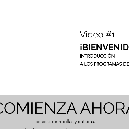
Video #1
¡BIENVENID
INTRODUCCIÓN
A LOS PROGRAMAS DE 
COMIENZA AHOR
Técnicas de rodillas y patadas.