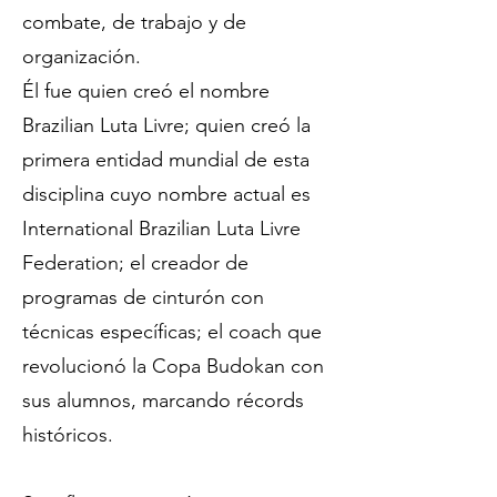
combate, de trabajo y de
organización.
Él fue quien creó el nombre
Brazilian Luta Livre; quien creó la
primera entidad mundial de esta
disciplina cuyo nombre actual es
International Brazilian Luta Livre
Federation; el creador de
programas de cinturón con
técnicas específicas; el coach que
revolucionó la Copa Budokan con
sus alumnos, marcando récords
históricos.