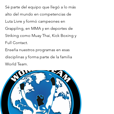
Sé parte del equipo que llegó a lo más
alto del mundo en competencias de
Luta Livre y formó campeones en
Grappling, en MMA y en deportes de
Striking como Muay Thai, Kick Boxing y
Full Contact.
Enseña nuestros programas en esas
disciplinas y forma parte de la familia
World Team.