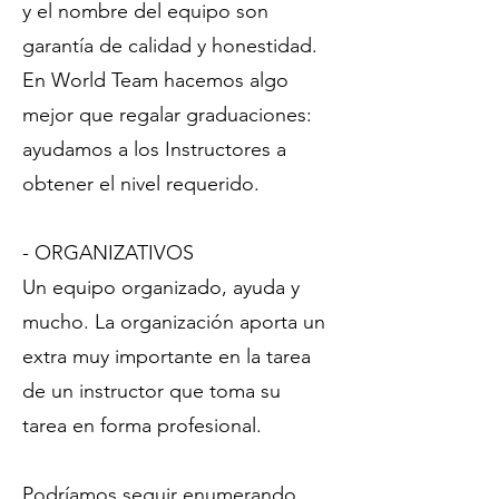
y el nombre del equipo son
garantía de calidad y honestidad.
En World Team hacemos algo
mejor que regalar graduaciones:
ayudamos a los Instructores a
obtener el nivel requerido.
- ORGANIZATIVOS
Un equipo organizado, ayuda y
mucho. La organización aporta un
extra muy importante en la tarea
de un instructor que toma su
tarea en forma profesional.
Podríamos seguir enumerando