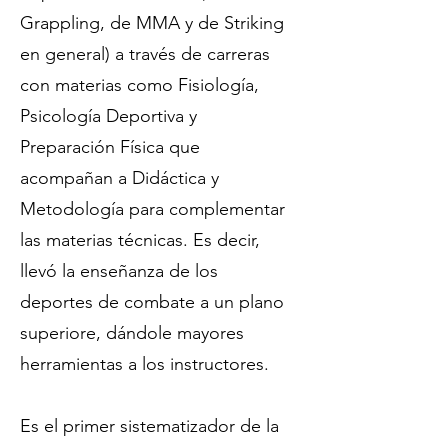
Grappling, de MMA y de Striking
en general) a través de carreras
con materias como Fisiología,
Psicología Deportiva y
Preparación Física que
acompañan a Didáctica y
Metodología para complementar
las materias técnicas. Es decir,
llevó la enseñanza de los
deportes de combate a un plano
superiore, dándole mayores
herramientas a los instructores.
Es el primer sistematizador de la