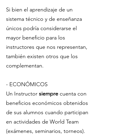
Si bien el aprendizaje de un
sistema técnico y de enseñanza
únicos podría considerarse el
mayor beneficio para los
instructores que nos representan,
también existen otros que los
complementan.
- ECONÓMICOS
Un Instructor
siempre
cuenta con
beneficios económicos obtenidos
de sus alumnos cuando participan
en actividades de World Team
(exámenes, seminarios, torneos).