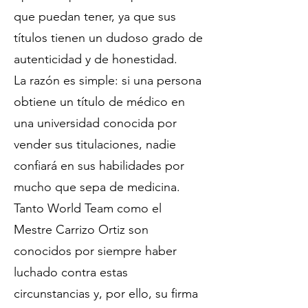
que puedan tener, ya que sus
títulos tienen un dudoso grado de
autenticidad y de honestidad.
La razón es simple: si una persona
obtiene un título de médico en
una universidad conocida por
vender sus titulaciones, nadie
confiará en sus habilidades por
mucho que sepa de medicina.
Tanto World Team como el
Mestre Carrizo Ortiz son
conocidos por siempre haber
luchado contra estas
circunstancias y, por ello, su firma