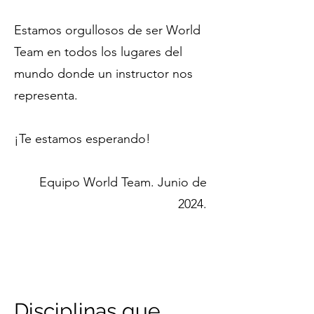
Estamos orgullosos de ser World
Team en todos los lugares del
mundo donde un instructor nos
representa.
¡Te estamos esperando!
Equipo World Team. Junio de
2024.
Disciplinas que