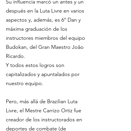
Su influencia marcó un antes y un
después en la Luta Livre en varios
aspectos y, además, es 6° Dan y
máxima graduación de los
instructores miembros del equipo
Budokan, del Gran Maestro João
Ricardo.
Y todos estos logros son
capitalizados y apuntalados por
nuestro equipo.
Pero, más allá de Brazilian Luta
Livre, el Mestre Carrizo Ortiz fue
creador de los instructorados en
deportes de combate (de