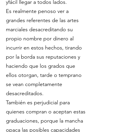
yfácil llegar a todos lados.
Es realmente penoso ver a
grandes referentes de las artes
marciales desacreditando su
propio nombre por dinero al
incurrir en estos hechos, tirando
por la borda sus reputaciones y
haciendo que los grados que
ellos otorgan, tarde o temprano
se vean completamente
desacreditados.
También es perjudicial para
quienes compran o aceptan estas
graduaciones, porque la mancha
opaca las posibles capacidades