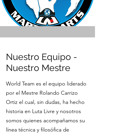
Nuestro Equipo -
Nuestro Mestre
World Team es el equipo liderado
por el Mestre Rolando Carrizo
Ortiz el cual, sin dudas, ha hecho
historia en Luta Livre y nosotros
somos quienes acompañamos su
línea técnica y filosófica de