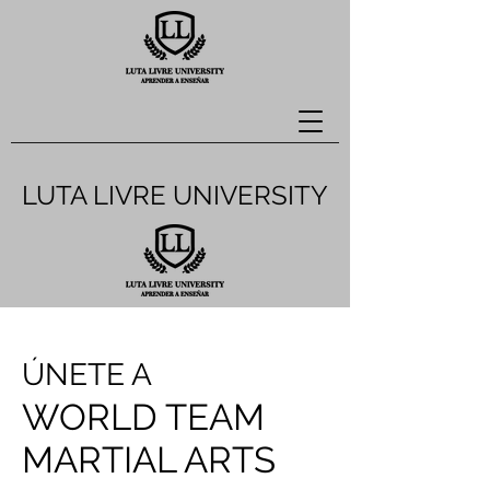
LUTA LIVRE UNIVERSITY
ÚNETE A
WORLD TEAM
MARTIAL ARTS