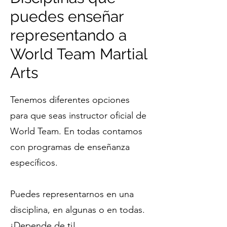
puedes enseñar
representando a
World Team Martial
Arts
Tenemos diferentes opciones
para que seas instructor oficial de
World Team. En todas contamos
con programas de enseñanza
específicos.
Puedes representarnos en una
disciplina, en algunas o en todas.
¡Depende de ti!