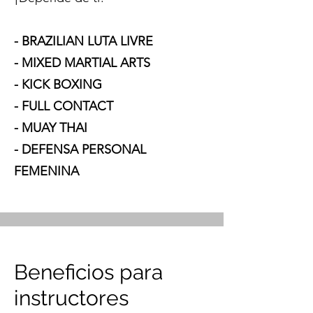
- BRAZILIAN LUTA LIVRE
- MIXED MARTIAL ARTS
- KICK BOXING
- FULL CONTACT
- MUAY THAI
- DEFENSA PERSONAL
FEMENINA
Beneficios para
instructores