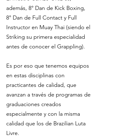
además, 8° Dan de Kick Boxing,
8° Dan de Full Contact y Full
Instructor en Muay Thai (siendo el
Striking su primera especialidad
antes de conocer el Grappling).
Es por eso que tenemos equipos
en estas disciplinas con
practicantes de calidad, que
avanzan a través de programas de
graduaciones creados
especialmente y con la misma
calidad que los de Brazilian Luta
Livre.