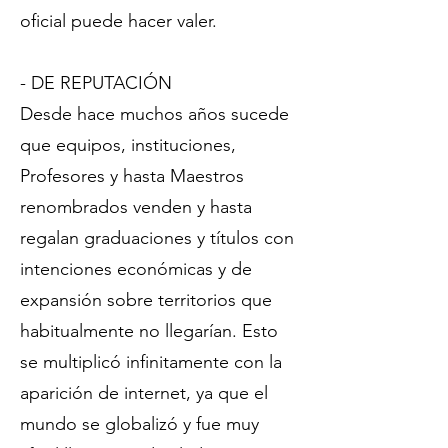
oficial puede hacer valer.
- DE REPUTACIÓN
Desde hace muchos años sucede
que equipos, instituciones,
Profesores y hasta Maestros
renombrados venden y hasta
regalan graduaciones y títulos con
intenciones económicas y de
expansión sobre territorios que
habitualmente no llegarían. Esto
se multiplicó infinitamente con la
aparición de internet, ya que el
mundo se globalizó y fue muy