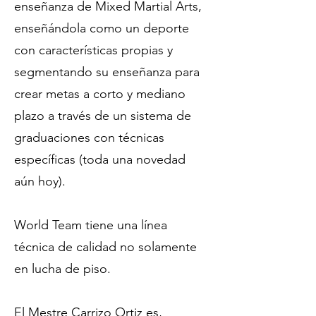
enseñanza de Mixed Martial Arts,
enseñándola como un deporte
con características propias y
segmentando su enseñanza para
crear metas a corto y mediano
plazo a través de un sistema de
graduaciones con técnicas
específicas (toda una novedad
aún hoy).
World Team tiene una línea
técnica de calidad no solamente
en lucha de piso.
El Mestre Carrizo Ortiz es,