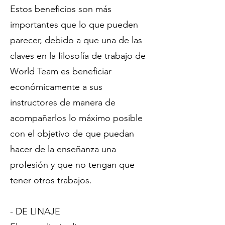
Estos beneficios son más
importantes que lo que pueden
parecer, debido a que una de las
claves en la filosofía de trabajo de
World Team es beneficiar
económicamente a sus
instructores de manera de
acompañarlos lo máximo posible
con el objetivo de que puedan
hacer de la enseñanza una
profesión y que no tengan que
tener otros trabajos.
- DE LINAJE