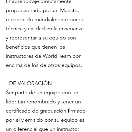
El aprendizaje directamente
proporcionado por un Maestro
reconocido mundialmente por su
técnica y calidad en la enseñanza
y representar a su equipo son
beneficios que tienen los
instructores de World Team por
encima de los de otros equipos.
- DE VALORACIÓN
Ser parte de un equipo con un
líder tan renombrado y tener un
certificado de graduación firmado
por él y emitido por su equipo es
un diferencial que un instructor