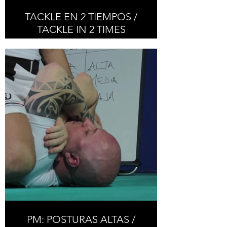
TACKLE EN 2 TIEMPOS /
TACKLE IN 2 TIMES
PM: POSTURAS ALTAS /