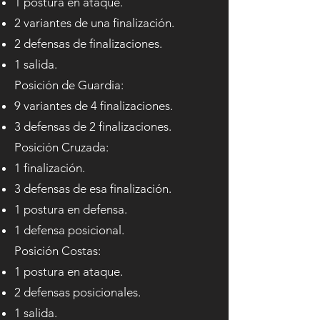
1 postura en ataque.
2 variantes de una finalización.
2 defensas de finalizaciones.
1 salida.
Posición de Guardia:​
9 variantes de 4 finalizaciones.
3 defensas de 2 finalizaciones.
Posición Cruzada:​
1 finalización.
3 defensas de esa finalización.
1 postura en defensa.
1 defensa posicional.
Posición Costas:
1 postura en ataque.
2 defensas posicionales.
1 salida.