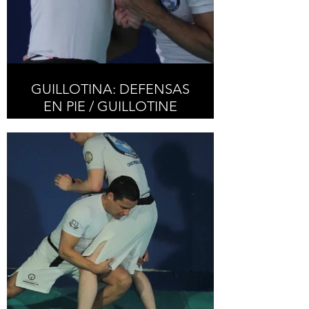
GUILLOTINA: DEFENSAS
EN PIE / GUILLOTINE
DEFENSES STANDING