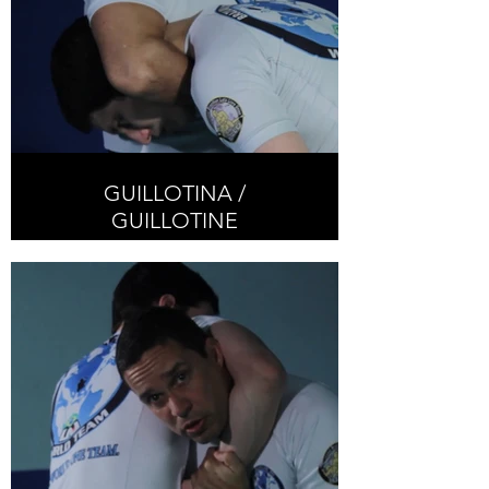
GUILLOTINA /
GUILLOTINE