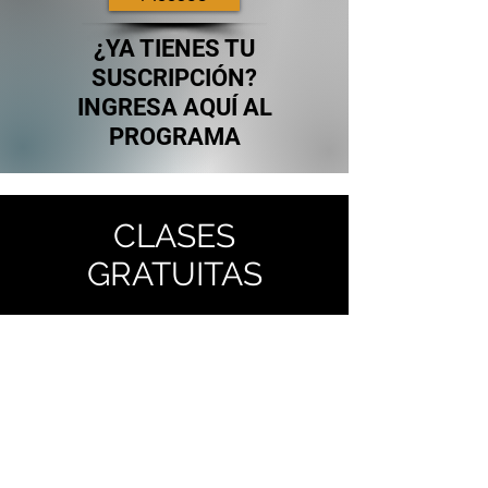
¿YA TIENES TU
SUSCRIPCIÓN?
INGRESA AQUÍ AL
PROGRAMA
CLASES
GRATUITAS