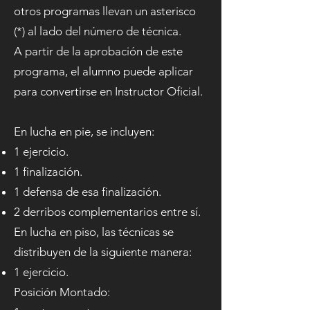
otros programas llevan un asterisco
(*) al lado del número de técnica.
A partir de la aprobación de este
programa, el alumno puede aplicar
para convertirse en Instructor Oficial.​
En lucha en pie, se incluyen:
1 ejercicio.
1 finalización.
1 defensa de esa finalización.
2 derribos complementarios entre sí.
En lucha en piso, las técnicas se
distribuyen de la siguiente manera:
1 ejercicio.
Posición Montado: