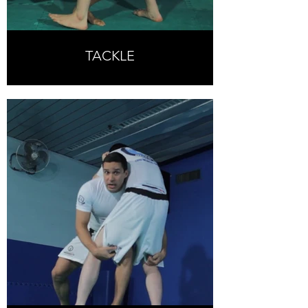
TACKLE