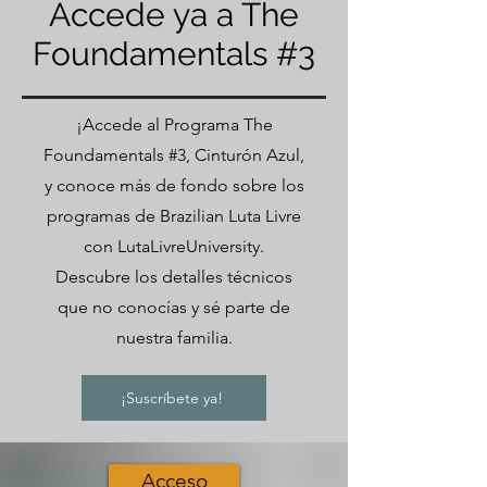
Accede ya a The
Foundamentals #3
¡Accede al Programa The
Foundamentals #3, Cinturón Azul,
y conoce más de fondo sobre los
programas de Brazilian Luta Livre
con LutaLivreUniversity.
Descubre los detalles técnicos
que no conocías y sé parte de
nuestra familia.
¡Suscríbete ya!
Acceso