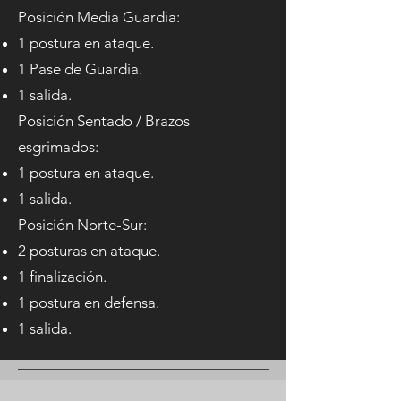
Posición Media Guardia:
1 postura en ataque.
1 Pase de Guardia.
1 salida.
Posición Sentado / Brazos
esgrimados:
1 postura en ataque.
1 salida.​​
Posición Norte-Sur:
2 posturas en ataque.
1 finalización.
1 postura en defensa.
1 salida.​​