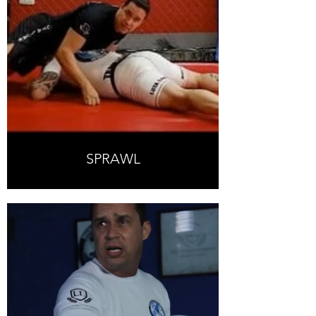
SPRAWL