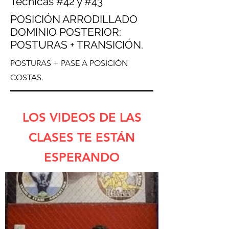
Técnicas #42 y #43
POSICIÓN ARRODILLADO
DOMINIO POSTERIOR:
POSTURAS + TRANSICIÓN.
POSTURAS + PASE A POSICIÓN
COSTAS.
LOS VIDEOS DE LAS
CLASES TE ESTÁN
ESPERANDO