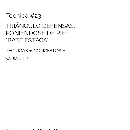
Técnica #23
TRIÁNGULO DEFENSAS:
PONIÉNDOSE DE PIE +
"BATE ESTACA"
TÉCNICAS + CONCEPTOS +
VARIANTES.