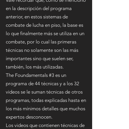
Vale recordar que, como se mencionó
en la descripción del programa
anterior, en estos sistemas de
combate de lucha en piso, la base es
lo que finalmente más se utiliza en un
combate, por lo cual las primeras
técnicas no solamente son las más
importantes sino que suelen ser,
también, los más utilizadas.
The Foundamentals #3 es un
programa de 44 técnicas y a los 32
videos se le suman técnicas de otros
programas, todas explicadas hasta en
los más mínimos detalles que muchos
expertos desconocen.
Los videos que contienen técnicas de