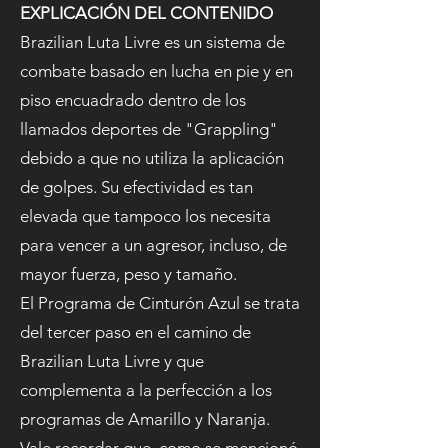
EXPLICACIÓN DEL CONTENIDO
Brazilian Luta Livre es un sistema de
combate basado en lucha en pie y en
piso encuadrado dentro de los
llamados deportes de "Grappling"
debido a que no utiliza la aplicación
de golpes. Su efectividad es tan
elevada que tampoco los necesita
para vencer a un agresor, incluso, de
mayor fuerza, peso y tamaño.
El Programa de Cinturón Azul se trata
del tercer paso en el camino de
Brazilian Luta Livre y que
complementa a la perfección a los
programas de Amarillo y Naranja.