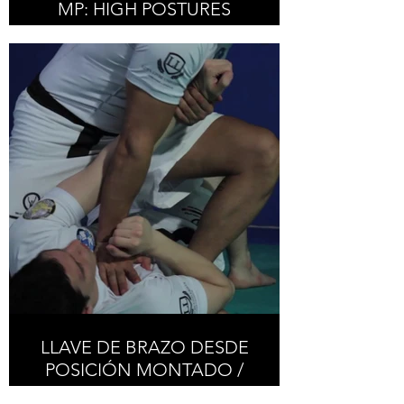
MP: HIGH POSTURES
LLAVE DE BRAZO DESDE
POSICIÓN MONTADO /
ARM LOCK FROM