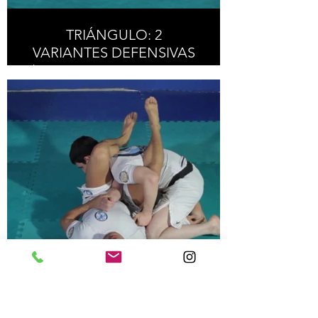
TRIÁNGULO: 2
VARIANTES DEFENSIVAS
/ TRIANGLE: 2 DEFENSIVE
ALTERNATIVES