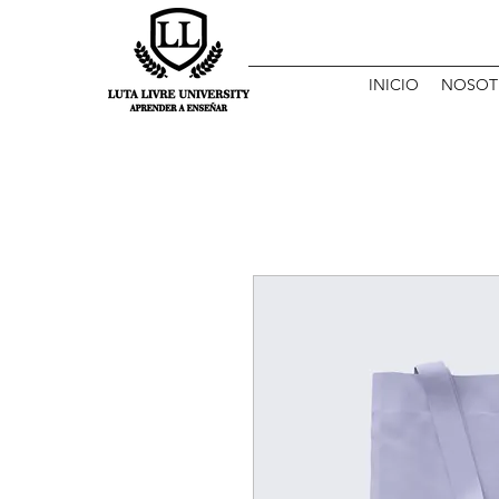
INICIO
NOSOT