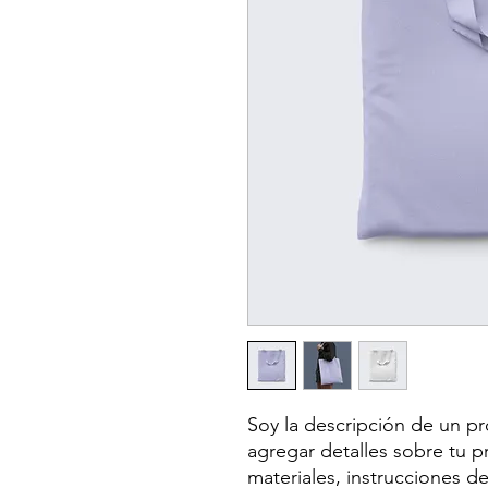
Soy la descripción de un pro
agregar detalles sobre tu p
materiales, instrucciones d